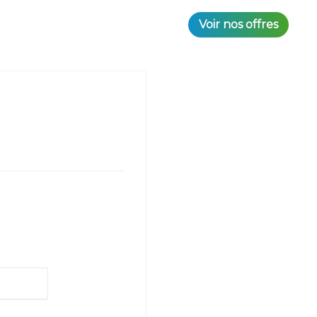
Voir nos offres