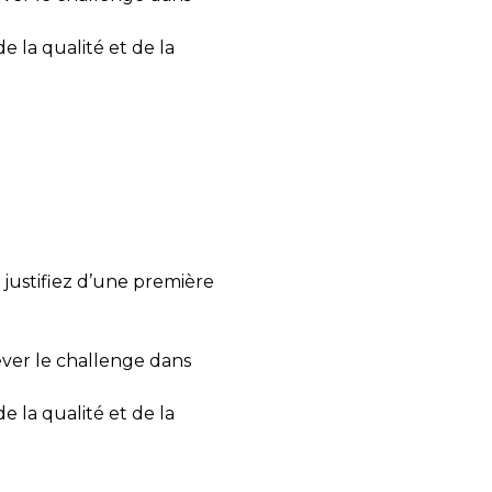
e la qualité et de la
 justifiez d’une première
ever le challenge dans
e la qualité et de la