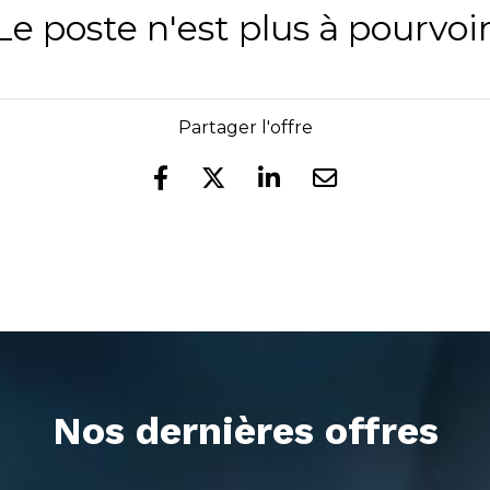
Le poste n'est plus à pourvoir
Partager l'offre
Nos dernières offres