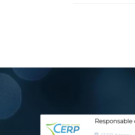
Responsable d