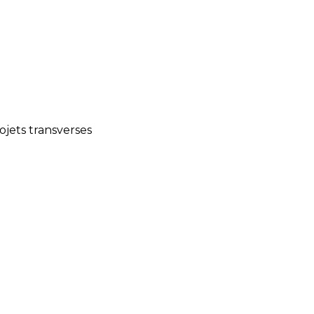
rojets transverses