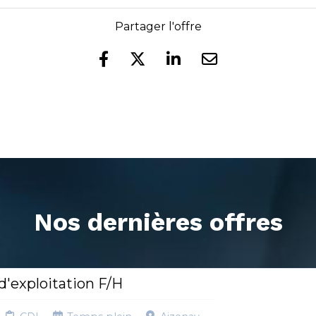
Partager l'offre
Nos dernières offres
'exploitation F/H