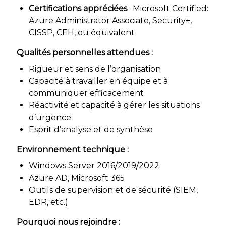
Certifications appréciées
: Microsoft Certified:
Azure Administrator Associate, Security+,
CISSP, CEH, ou équivalent
Qualités personnelles attendues :
Rigueur et sens de l’organisation
Capacité à travailler en équipe et à
communiquer efficacement
Réactivité et capacité à gérer les situations
d’urgence
Esprit d’analyse et de synthèse
Environnement technique :
Windows Server 2016/2019/2022
Azure AD, Microsoft 365
Outils de supervision et de sécurité (SIEM,
EDR, etc.)
Pourquoi nous rejoindre :