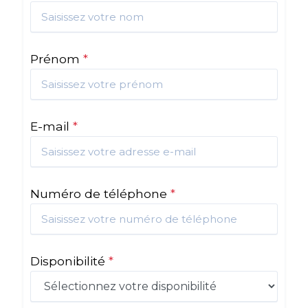
Prénom
*
E-mail
*
Numéro de téléphone
*
Disponibilité
*