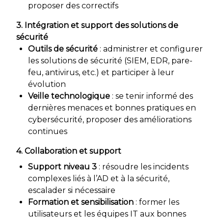
proposer des correctifs
3. Intégration et support des solutions de
sécurité
Outils de sécurité
: administrer et configurer
les solutions de sécurité (SIEM, EDR, pare-
feu, antivirus, etc.) et participer à leur
évolution
Veille technologique
: se tenir informé des
dernières menaces et bonnes pratiques en
cybersécurité, proposer des améliorations
continues
4. Collaboration et support
Support niveau 3
: résoudre les incidents
complexes liés à l’AD et à la sécurité,
escalader si nécessaire
Formation et sensibilisation
: former les
utilisateurs et les équipes IT aux bonnes