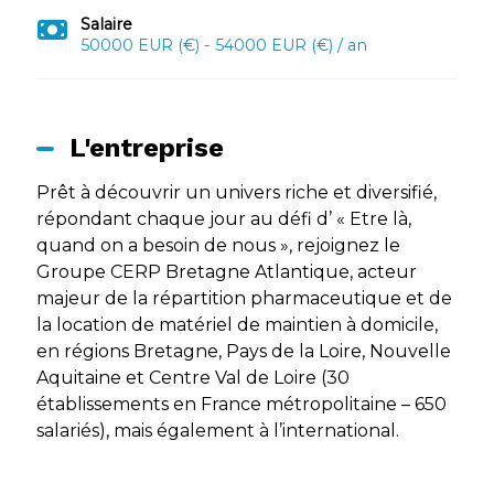
Salaire
50000 EUR (€) - 54000 EUR (€) / an
L'entreprise
Prêt à découvrir un univers riche et diversifié,
répondant chaque jour au défi d’ « Etre là,
quand on a besoin de nous », rejoignez le
Groupe CERP Bretagne Atlantique, acteur
majeur de la répartition pharmaceutique et de
la location de matériel de maintien à domicile,
en régions Bretagne, Pays de la Loire, Nouvelle
Aquitaine et Centre Val de Loire (30
établissements en France métropolitaine – 650
salariés), mais également à l’international.