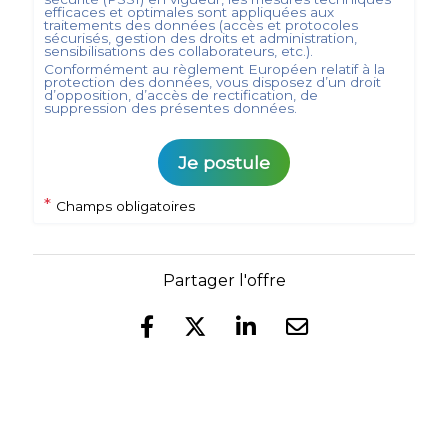
efficaces et optimales sont appliquées aux
traitements des données (accès et protocoles
sécurisés, gestion des droits et administration,
sensibilisations des collaborateurs, etc.).
Conformément au règlement Européen relatif à la
protection des données, vous disposez d’un droit
d’opposition, d’accès de rectification, de
suppression des présentes données.
Je postule
*
Champs obligatoires
Partager l'offre