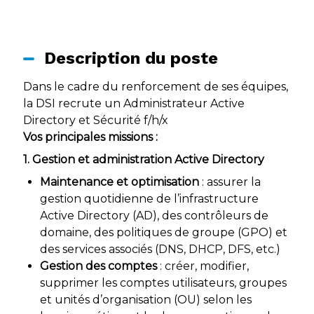
Description du poste
Dans le cadre du renforcement de ses équipes,
la DSI recrute un Administrateur Active
Directory et Sécurité f/h/x
Vos principales missions :
1. Gestion et administration Active Directory
Maintenance et optimisation
: assurer la
gestion quotidienne de l’infrastructure
Active Directory (AD), des contrôleurs de
domaine, des politiques de groupe (GPO) et
des services associés (DNS, DHCP, DFS, etc.)
Gestion des comptes
: créer, modifier,
supprimer les comptes utilisateurs, groupes
et unités d’organisation (OU) selon les