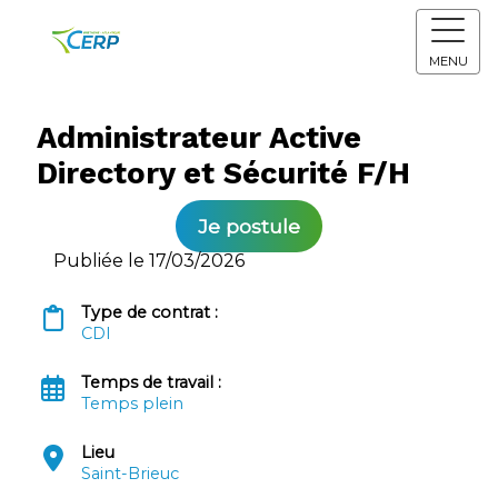
MENU
Administrateur Active
Directory et Sécurité F/H
Je postule
Publiée le 17/03/2026
Type de contrat :
CDI
Temps de travail :
Temps plein
Lieu
Saint-Brieuc