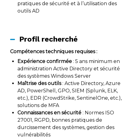
pratiques de sécurité et à l’utilisation des
outils AD
Profil recherché
Compétences techniques requises :
Expérience confirmée
: 5 ans minimum en
administration Active Directory et sécurité
des systèmes Windows Server
Maîtrise des outils
: Active Directory, Azure
AD, PowerShell, GPO, SIEM (Splunk, ELK,
etc.), EDR (CrowdStrike, SentinelOne, etc.),
solutions de MFA
Connaissances en sécurité
: Normes ISO
27001, RGPD, bonnes pratiques de
durcissement des systèmes, gestion des
vulnérabilités