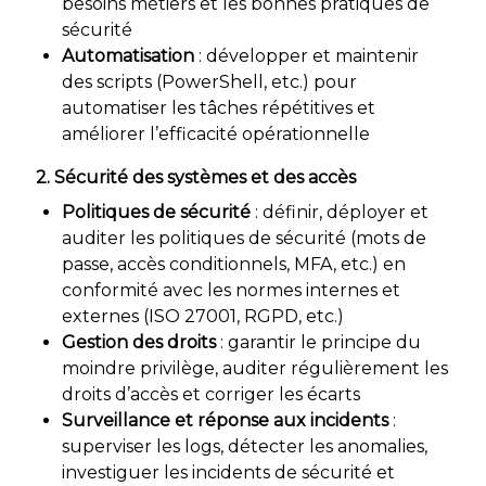
besoins métiers et les bonnes pratiques de
sécurité
Automatisation
: développer et maintenir
des scripts (PowerShell, etc.) pour
automatiser les tâches répétitives et
améliorer l’efficacité opérationnelle
2. Sécurité des systèmes et des accès
Politiques de sécurité
: définir, déployer et
auditer les politiques de sécurité (mots de
passe, accès conditionnels, MFA, etc.) en
conformité avec les normes internes et
externes (ISO 27001, RGPD, etc.)
Gestion des droits
: garantir le principe du
moindre privilège, auditer régulièrement les
droits d’accès et corriger les écarts
Surveillance et réponse aux incidents
:
superviser les logs, détecter les anomalies,
investiguer les incidents de sécurité et