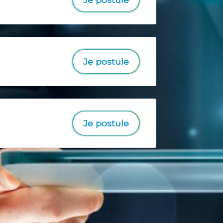
Je postule
Je postule