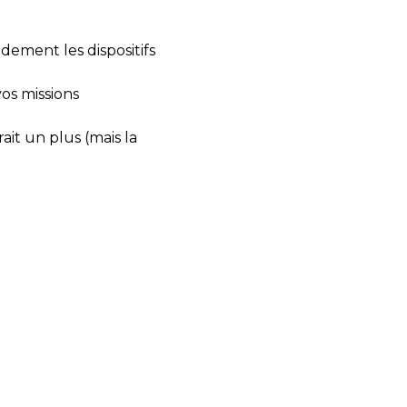
dement les dispositifs
os missions
it un plus (mais la